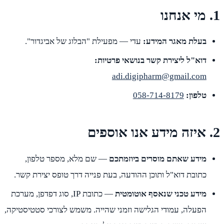
1. מי אנחנו
בעלת מאגר המידע:
עדי — מפעילת "הבלוג של אביגדור".
דוא"ל ליצירת קשר בנושאי פרטיות:
adi.digipharm@gmail.com
טלפון:
058-714-8179
2. איזה מידע אנו אוספים
מידע שאתם מוסרים ביוזמתכם
— שם מלא, מספר טלפון,
כתובת דוא"ל ותוכן ההודעה, בעת פנייה דרך טופס יצירת קשר.
מידע טכני שנאסף אוטומטית
— כתובת IP, סוג דפדפן, מערכת
הפעלה, עמודי הגלישה וזמני שהייה. משמש לצורכי סטטיסטיקה,