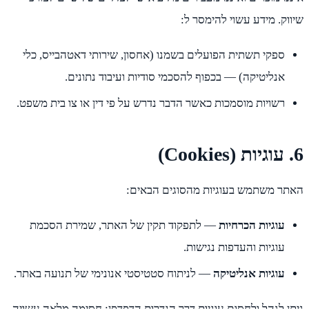
שיווק. מידע עשוי להימסר ל:
ספקי תשתית הפועלים בשמנו (אחסון, שירותי דאטהבייס, כלי
אנליטיקה) — בכפוף להסכמי סודיות ועיבוד נתונים.
רשויות מוסמכות כאשר הדבר נדרש על פי דין או צו בית משפט.
6. עוגיות (Cookies)
האתר משתמש בעוגיות מהסוגים הבאים:
עוגיות הכרחיות
— לתפקוד תקין של האתר, שמירת הסכמת
עוגיות והעדפות נגישות.
עוגיות אנליטיקה
— לניתוח סטטיסטי אנונימי של תנועה באתר.
ניתן לנהל ולחסום עוגיות דרך הגדרות הדפדפן; חסימה מלאה עשויה