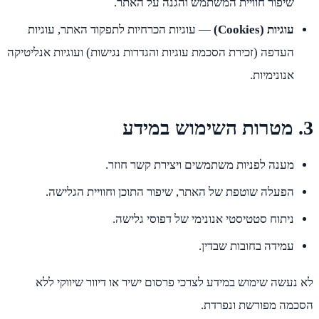
שיפור חוויית המשתמש והגנה על האתר.
עוגיות (Cookies)
— עוגיות הכרחיות לתפקוד האתר, עוגיות
העדפה (זכירת הסכמת עוגיות והגדרות נגישות) ועוגיות אנליטיקה
אנונימיות.
3. מטרות השימוש במידע
מענה לפניות משתמשים ויצירת קשר חוזר.
הפעלה שוטפת של האתר, שיפור התוכן וחוויית הגלישה.
ניתוח סטטיסטי אנונימי של דפוסי גלישה.
עמידה בחובות שבדין.
לא נעשה שימוש במידע לצרכי פרסום ישיר או דיוור שיווקי ללא
הסכמה מפורשת ונפרדת.