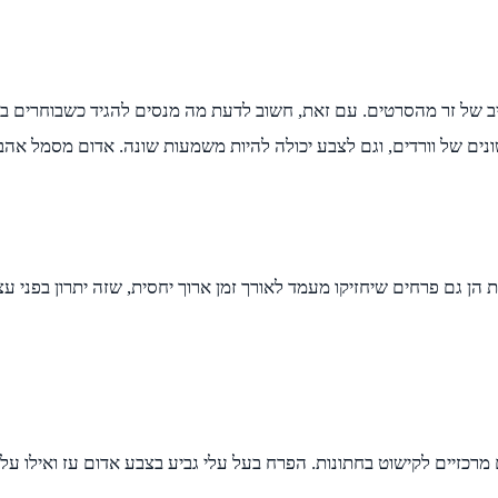
יב של זר מהסרטים. עם זאת, חשוב לדעת מה מנסים להגיד כשבוחרים בו
ם של וורדים, וגם לצבע יכולה להיות משמעות שונה. אדום מסמל אהבה, 
ת הן גם פרחים שיחזיקו מעמד לאורך זמן ארוך יחסית, שזה יתרון בפני 
מרכזיים לקישוט בחתונות. הפרח בעל עלי גביע בצבע אדום עז ואילו עלי 