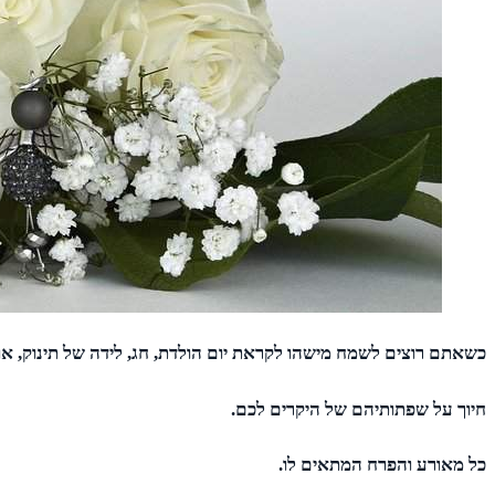
כשאתם רוצים לשמח מישהו לקראת יום הולדת, חג, לידה של תינוק, או
חיוך על שפתותיהם של היקרים לכם.
כל מאורע והפרח המתאים לו.