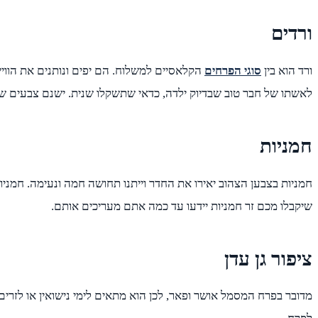
ורדים
ורד הוא בין
סוגי הפרחים
הקלאסיים למשלוח. הם יפים ונותנים את הווי
לאשתו של חבר טוב שבדיוק ילדה, כדאי שתשקלו שנית. ישנם צבעים שוני
חמניות
חמניות בצבען הצהוב יאירו את החדר וייתנו תחושה חמה ונעימה. חמניו
שיקבלו מכם זר חמניות יידעו עד כמה אתם מעריכים אותם.
ציפור גן עדן
מדובר בפרח המסמל אושר ופאר, לכן הוא מתאים לימי נישואין או לזרים 