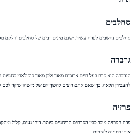
לפרח.
סחלבים
סחלבים נחשבים לפרח עשיר. ישנם מינים רבים של סחלבים וחלקם מפואר
גרברה
הגרברה הוא פרח בעל חיים ארוכים מאוד ולכן מאוד פופולארי בחנויות ה
להעבירן הלאה, כך שאם אתם רוצים להפוך יום של מישהו שיקר לכם לע
פרזיה
פרח הפרזיה מוכר כבין הפרחים הריחניים ביותר. ריחו נעים, קליל ומתק
אותו לחגיגה לעיניים.