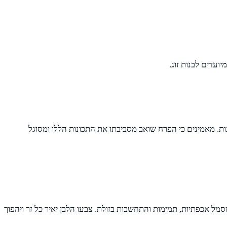
עדים לבנות זוג.
נות. מאמינים כי הפרח שואב מסביבתו את התכונות הללו ומסוגל
סמל אכפתיות, תמימות והתחשבות בזולת. צבעו הלבן יאיר כל זר ויהפוך