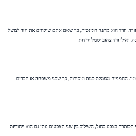
ורד. וורד הוא מתנה רומנטית, כך שאם אתם שולחים את הזר למשל
ואילו ורד צהוב יסמל ידידות.
עצמו. החמנייה מסמלת כנות ומסירות, כך שבני משפחה או חברים
הכותרת בצבע כחול, השילוב בין שני הצבעים נותן גם הוא ייחודיות