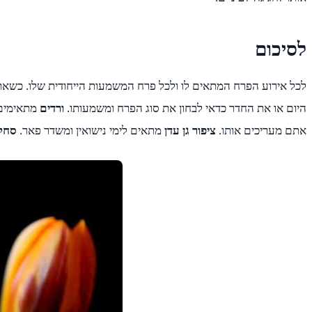
לסיכום
לכל אירוע הפרח המתאים לו ולכל פרח המשמעות הייחודית שלו. כשאתם רו
היום או את החדר כדאי לבחון את סוג הפרח ומשמעותו.
ורדים
מתאימים ל
אתם מעריכים אותו.
ציפור גן עדן
מתאים לימי נישואין ומשדר פאר.
סחל