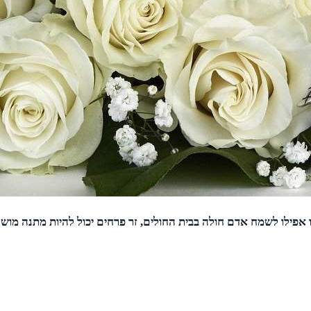
 אפילו לשמח אדם חולה בבית החולים, זר פרחים יכול להיות מתנה מוש