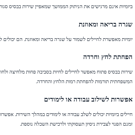
ביומיות אינם מרגישים את הניתוק הממושך שמאפיין שירות בבסיס סגור.
שגרה בריאה ומאוזנת
יומיות מאפשרת לחיילים לשמור על שגרה בריאה ומאוזנת. הם יכולים ל
הפחתת לחץ וחרדה
שירות בבסיס פתוח מאפשר לחיילים לחיות בסביבה פחות מלחיצה ולחוצ
המשפחתית תורמות להפחתת רמות הלחץ והחרדה.
אפשרות לשילוב עבודה או לימודים
חיילים ביומיות יכולים לשלב עבודה או לימודים במהלך השירות. אפש
זמנם הפנוי לצבירת ניסיון תעסוקתי ולרכישת השכלה נוספת.