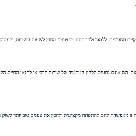
קיים תחביבים, ללמוד ולהתפתח מקצועית מחוץ לשעות השירות, ולעסוק ב
ה. הם אינם נתונים ללחץ המתמיד של שירות קרבי או לתנאי החיים הק
רות זו מאפשרת להם להתפתח מקצועית ולהכין את עצמם טוב יותר לשוק 