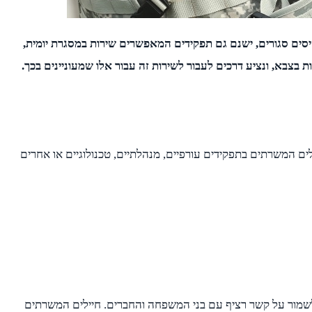
סים סגורים, ישנם גם תפקידים המאפשרים שירות במסגרת יומית,
ת בצבא, ונציע דרכים לעבור לשירות זה עבור אלו שמעוניינים בכך.
לים המשרתים בתפקידים עורפיים, מנהלתיים, טכנולוגיים או אחרים
 ולשמור על קשר רציף עם בני המשפחה והחברים. חיילים המשרתים