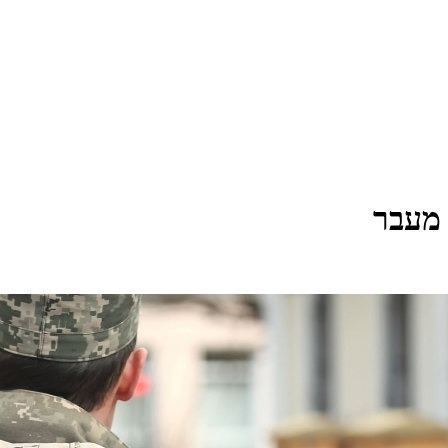
 מעבר