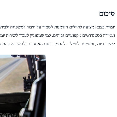
סיכום
יומיות בצבא מציעה לחיילים הזדמנות לשמור על חיבור למשפחה ולבית,
ועמידה בסטנדרטים מקצועיים גבוהים. למי שמעוניין לעבור לשירות יומ
לשירות יומי, ומסייעת לחיילים להתמודד עם האתגרים ולהשיג את המט