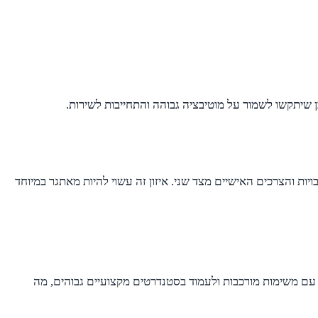
ן שיתקשו לשמור על מוטיבציה גבוהה והתחייבות לשירות.
ויות והצרכים האישיים מצד שני. איזון זה עשוי להיות מאתגר במיוחד
ד עם משימות מורכבות ולעמוד בסטנדרטים מקצועיים גבוהים, מה