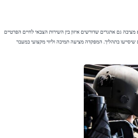
 מציבה גם אתגרים שדורשים איזון בין השירות הצבאי לחיים הפרטיים
 שיסייעו בתהליך. המפקדה מציעה תמיכה וליווי מקצועי במעבר