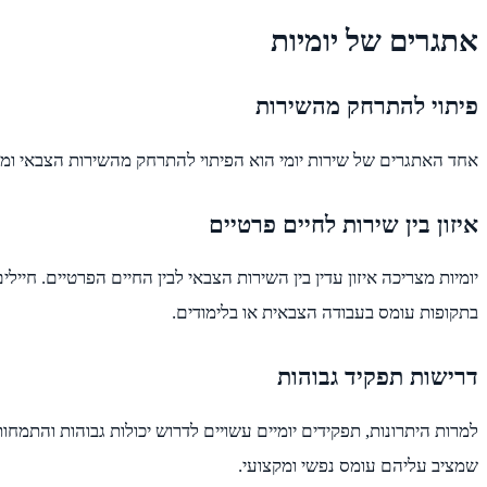
אתגרים של יומיות
פיתוי להתרחק מהשירות
אחד האתגרים של שירות יומי הוא הפיתוי להתרחק מהשירות הצבאי ומהמחו
איזון בין שירות לחיים פרטיים
יומיות מצריכה איזון עדין בין השירות הצבאי לבין החיים הפרטיים. חי
בתקופות עומס בעבודה הצבאית או בלימודים.
דרישות תפקיד גבוהות
למרות היתרונות, תפקידים יומיים עשויים לדרוש יכולות גבוהות והתמח
שמציב עליהם עומס נפשי ומקצועי.