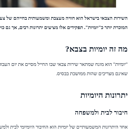
השירות הצבאי בישראל הוא חוויה מעצבת ומשמעותית בחייהם של צעירי
המוכרת יותר כ"יומיות". תפקידים אלו מציעים יתרונות רבים, אך גם כו
מה זה יומיות בצבא?
"יומיות" הוא מונח שמתאר שירות צבאי שבו החייל מסיים את יום העבוד
שאינם מצריכים שהות ממושכת בבסיס.
יתרונות היומיות
חיבור לבית ולמשפחה
אחד היתרונות המשמעותיים של יומיות הוא החיבור היומיומי לבית ולמ