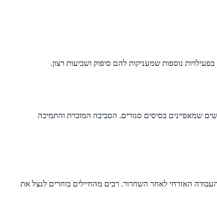
פעילויות נוספות שמעניקות להם סיפוק ושביעות רצון.
שים שמאפיינים בסיסים סגורים. הסביבה המוכרת והתמיכה
העבודה האזרחי לאחר השחרור. רבים מהחיילים בוחרים לנצל את