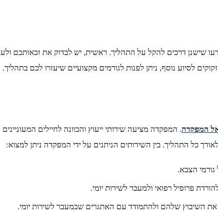
דעו שישנן דרכים להקל על התהליך. ראשית, יש לבדוק את זכאותכם ולעמוד
קים לסיוע נוסף, ניתן לפנות לגורמים מקצועיים שיעזרו לכם בתהליך.
אל המפקדה
. המפקדה מציעה שירותי ייעוץ והכוונה לחיילים המעוניינים
 לאורך כל התהליך. בין השירותים הניתנים על ידי המפקדה ניתן למצוא:
 גורמי הצבא.
ורדת פרופיל רפואי ולמעבר לשירות יומי.
ות את השיבוץ שלהם ולהתמודד עם האתגרים שבמעבר לשירות יומי.