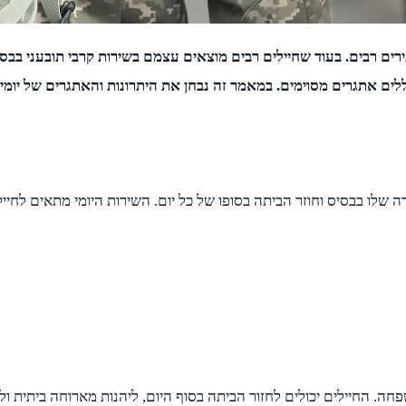
ם רבים. בעוד שחיילים רבים מוצאים עצמם בשירות קרבי תובעני בבסי
ללים אתגרים מסוימים. במאמר זה נבחן את היתרונות והאתגרים של יומיו
ה שלו בבסיס וחוזר הביתה בסופו של כל יום. השירות היומי מתאים לחיי
שפחה. החיילים יכולים לחזור הביתה בסוף היום, ליהנות מארוחה ביתית