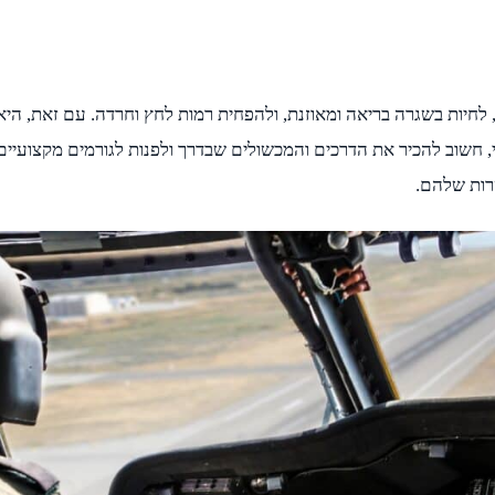
 לחיות בשגרה בריאה ומאוזנת, ולהפחית רמות לחץ וחרדה. עם זאת, היא
י, חשוב להכיר את הדרכים והמכשולים שבדרך ולפנות לגורמים מקצועיים
רות שלהם.