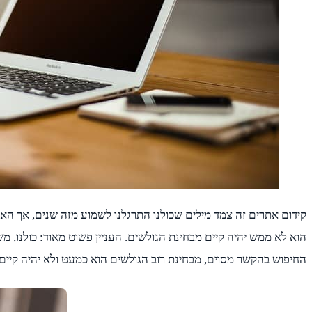
קידום אתרים זה צמד מילים שכולנו התרגלנו לשמוע מזה שנים, אך האם
הוא לא ממש יהיה קיים מבחינת הגולשים. העניין פשוט מאוד: כולנו,
החיפוש בהקשר מסוים, מבחינת רוב הגולשים הוא כמעט ולא יהיה קיים. 