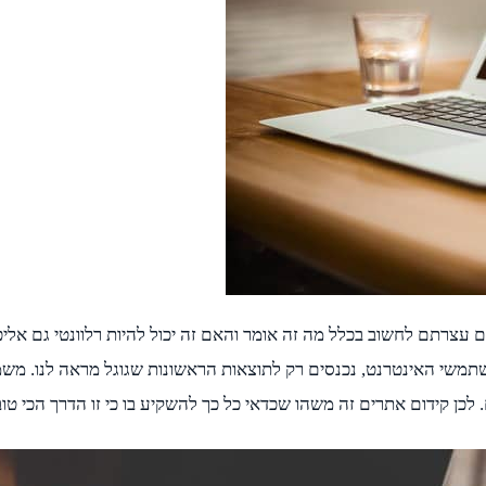
 עצרתם לחשוב בכלל מה זה אומר והאם זה יכול להיות רלוונטי גם אלי
 משתמשי האינטרנט, נכנסים רק לתוצאות הראשונות שגוגל מראה לנו. מ
לכן קידום אתרים זה משהו שכדאי כל כך להשקיע בו כי זו הדרך הכי טו