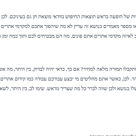
ת של הופעה בראש תוצאות החיפוש בוודאי מוצאת חן גם בעיניכם. לכן 
ו מספר מאמרים בנושא זה עדיין לא מה שיהפוך אתכם למקדמי אתרים מ
ב לאיזה מקדמי אתרים אתם פונים, מה הם מבטיחים לכם ותוך כמה זמן ה
בלו תמורה מלאה למחיר? אם כך, כדאי יהיה לבדוק, בין היתר, מה א
ר. לכן, כאשר אתם מחליטים מי יבצע עבורכם עבודה כמו קידום אתרים,
לו בנושא ולכן שווה לברר כל מה שצריך מראש. שימו לב, בין היתר, 