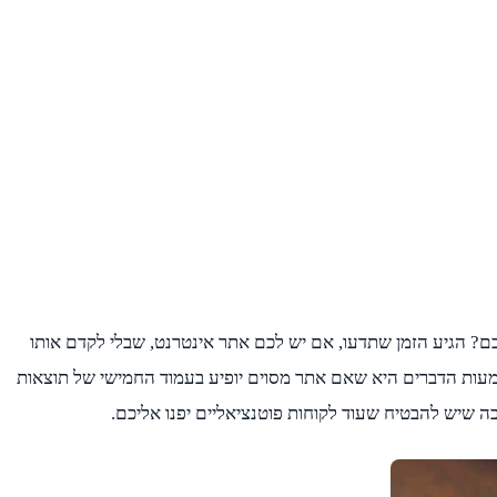
כם? הגיע הזמן שתדעו, אם יש לכם אתר אינטרנט, שבלי לקדם אותו
שמעות הדברים היא שאם אתר מסוים יופיע בעמוד החמישי של תוצאות
בה שיש להבטיח שעוד לקוחות פוטנציאליים יפנו אליכם.