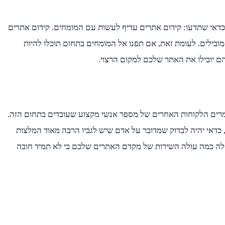
כדאי שתדעו: קידום אתרים עדיף לעשות עם המומחים. קידום אתרים
ובילים. לעומת זאת, אם תפנו אל המומחים בתחום תוכלו להיות
ם יובילו את האתר שלכם למקום הרצוי.
ומרים הלקוחות האחרים של מספר אנשי מקצוע שעובדים בתחום הזה.
 כדאי יהיה לבדוק שמדובר על אדם שיש לגביו הרבה מאוד המלצות
לשאלה כמה עולה השירות של מקדם האתרים שלכם כי לא תמיד חובה