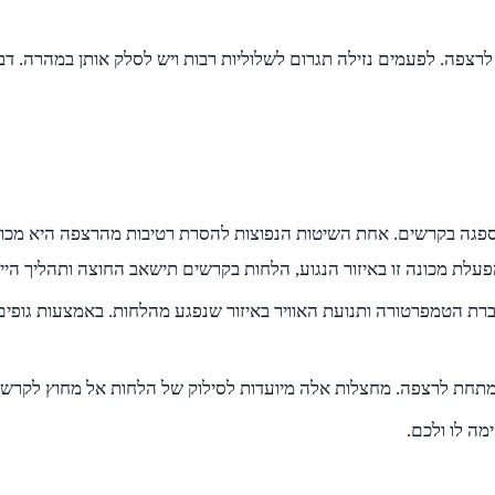
צפה. לפעמים נזילה תגרום לשלוליות רבות ויש לסלק אותן במהרה. דב
פגה בקרשים. אחת השיטות הנפוצות להסרת רטיבות מהרצפה היא מכונות 
י הפעלת מכונה זו באיזור הנגוע, הלחות בקרשים תישאב החוצה ותהליך הייב
ברת הטמפרטורה ותנועת האוויר באיזור שנפגע מהלחות. באמצעות גופי
 מתחת לרצפה. מחצלות אלה מיועדות לסילוק של הלחות אל מחוץ לקרשי
מה לו ולכם.