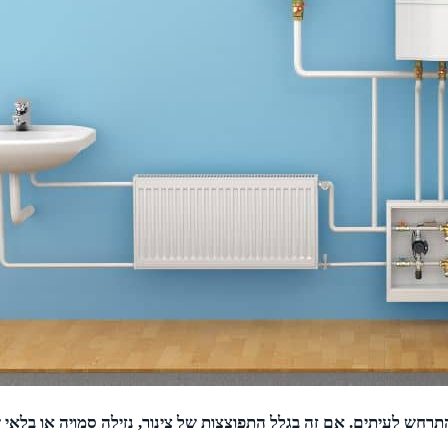
תרחש לעיתים. אם זה בגלל התפוצצות של צינור, נזילה סמויה או בלאי