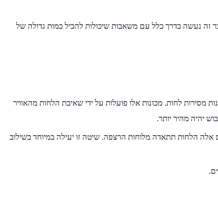
ר זה נעשה בדרך כלל עם משאבות שיכולות להכיל כמות גדולה של
מסירות לחות. מכונות אלו פועלות על ידי שאיבת הלחות מהאוויר
וש יהיה מהיר יותר.
ם אלה הלחות תתאדה מלוחות הרצפה. שיטה זו יעילה במיוחד בשילוב
ם.