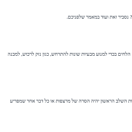
? נסביר זאת ועוד במאמר שלפניכם.
לחים בכדי למנוע מבעיות שונות להתרחש, כגון נזק לרכוש, למבנה
ות השלב הראשון יהיה הסרה של מרצפות או כל דבר אחר שמפריע