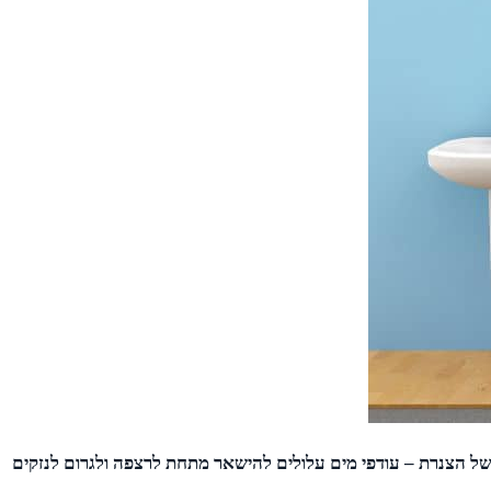
 של הצנרת – עודפי מים עלולים להישאר מתחת לרצפה ולגרום לנזקים