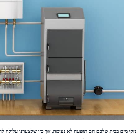
נזקי מים בבית שלכם הם תופעה לא נעימה, אך כזו שלצערנו עלולה לה