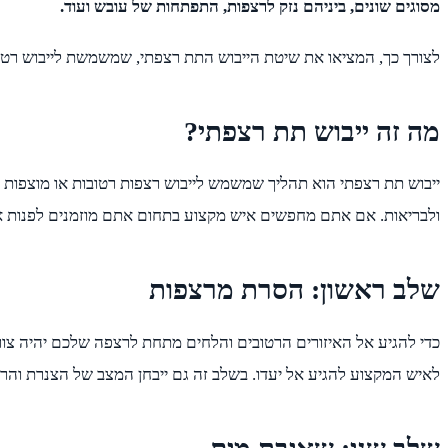
מסוגים שונים, ביניהם נזק לרצפות, התפתחות של עובש ועוד.
לצורך כך, המציאו את שיטת הייבוש התת רצפתי, שמשמשת לייבוש רטיבו
מה זה ייבוש תת רצפתי?
ייבוש תת רצפתי הוא תהליך שמשמש לייבוש רצפות רטובות או מוצפות ב
ולבריאות. אם אתם מחפשים איש מקצוע בתחום אתם מוזמנים לפנות 
שלב ראשון: הסרת מרצפות
כדי להגיע אל האיזורים הרטובים והלחים מתחת לרצפה שלכם יהיה צו
לאיש המקצוע להגיע אל יעדו. בשלב זה גם ייבחן המצב של הצנרת והרצ