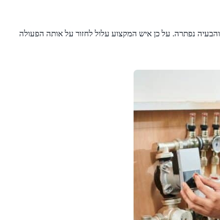
הבעיה נפתרה. על כן איש המקצוע עלול לחזור על אותה הפעולה