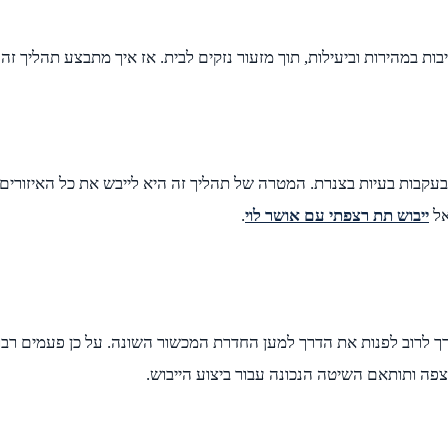
ת במהירות וביעילות, תוך מזעור נזקים לבית. אז איך מתבצע תהליך זה
עקבות בעיות בצנרת. המטרה של תהליך זה היא לייבש את כל האיזורים ה
אל
ייבוש תת רצפתי עם אושר לוי
.
רך לרוב לפנות את הדרך למען החדרת המכשור השונה. על כן פעמים רב
פה ותותאם השיטה הנכונה עבור ביצוע הייבוש.