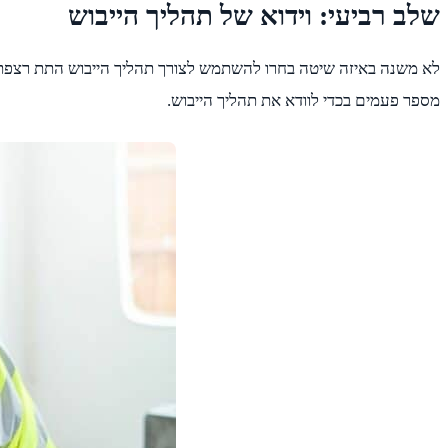
שלב רביעי: וידוא של תהליך הייבוש
לא משנה באיזה שיטה בחרו להשתמש לצורך תהליך הייבוש התת רצפתי, 
מספר פעמים בכדי לוודא את תהליך הייבוש.