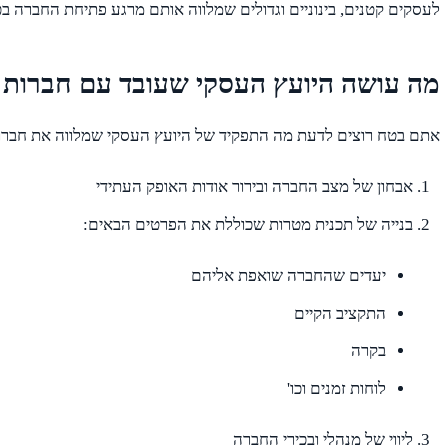
לעסקים קטנים, בינוניים וגדולים שמלווה אותם מרגע פתיחת החברה ב
מה עושה היועץ העסקי שעובד עם חברות 
אתם בטח רוצים לדעת מה התפקיד של היועץ העסקי שמלווה את חברות
אבחון של מצב החברה ובירור אודות האופק העתידי
בנייה של תכנית מטרות שכוללת את הפרטים הבאים:
יעדים שהחברה שואפת אליהם
התקציב הקיים
בקרה
לוחות זמנים וכו'
ליווי של מנהלי ובכירי החברה