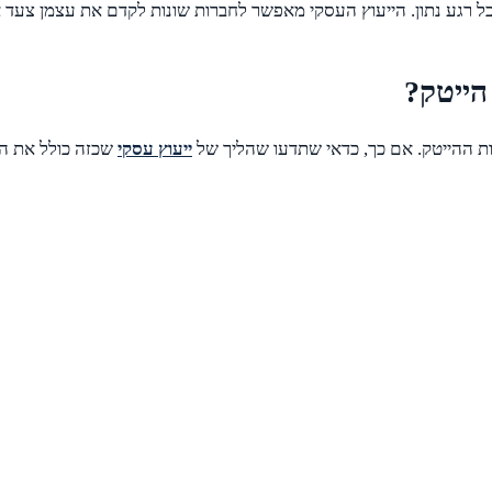
כל רגע נתון. הייעוץ העסקי מאפשר לחברות שונות לקדם את עצמן צעד 
הייטק?
 ההייטק. אם כך, כדאי שתדעו שהליך של
ייעוץ עסקי
שכזה כולל את ה