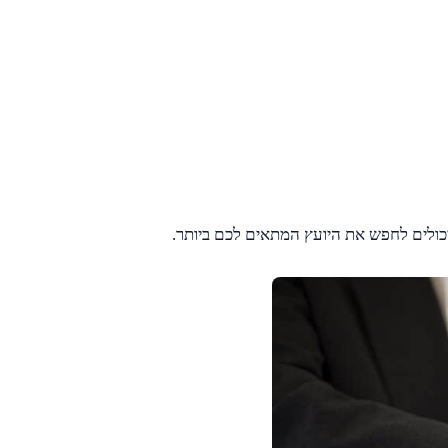
כולים לחפש את היועץ המתאים לכם ביותר.