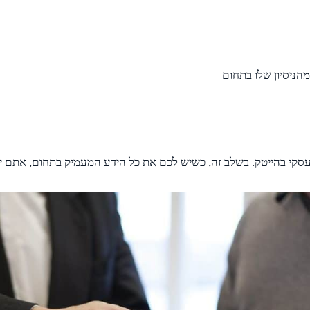
ניסיון שלו בתחום
עסקי בהייטק. בשלב זה, כשיש לכם את כל הידע המעמיק בתחום, אתם י