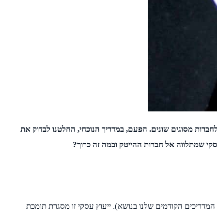
לחברות מסוגים שונים. הפעם, במדריך הנוכחי, החלטנו לבדוק את
י שמתלווה אל חברות ההייטק ובמה זה כרוך?
מדריכים הקודמים שלנו בנושא). ייעוץ עסקי זו מסגרת תומכת