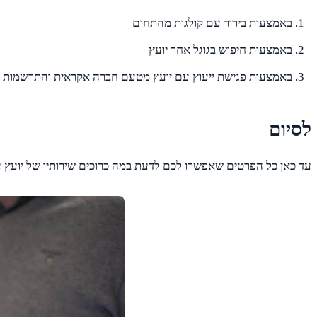
באמצעות בירור עם קולגות מהתחום
באמצעות חיפוש בגוגל אחר יועץ
באמצעות פגישת ייעוץ עם יועץ מטעם חברה אקראית והתרשמות מה
לסיום
עד כאן כל הפרטים שאפשרו לכם לדעת במה כרוכים שירותיו של יועץ 