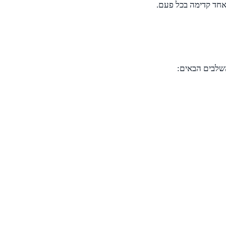
אחד קדימה בכל פעם.
שלבים הבאים: