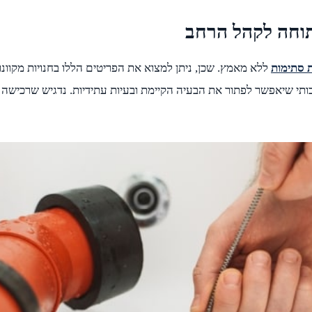
וחה לקהל הרחב
 סתימות
ללא מאמץ. שכן, ניתן למצוא את הפריטים הללו בחנויות מקוונות
 ב – 100% בכך שזו מחזיקה בציוד איכותי שיאפשר לפתור את הבעיה הקיימת ובעיות עתידיות