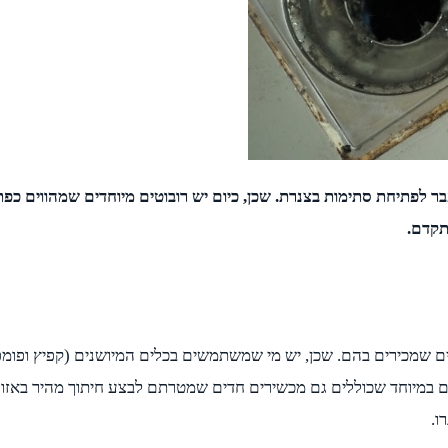
פתיחת סתימות בצנרת. שכן, כיום יש רובוטים מיוחדים שמהווים כפתרו
 שמכירים בהם. שכן, יש מי שמשתמשים בכלים המיושנים (קפיץ ופומפה
מים במיוחד שכוללים גם מכשירים חדים שמטרתם לבצע חיתוך מהיר בא
ו.