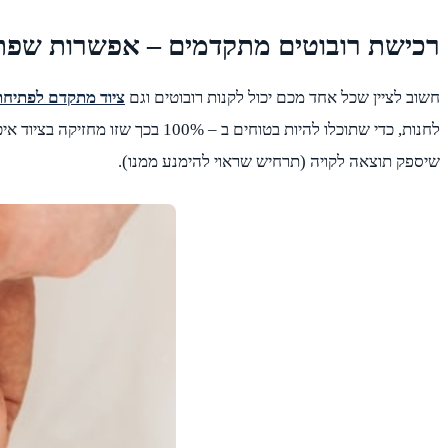
רכישת רובוטים מתקדמים – אפשרות שפת
חשוב לציין שכל אחד מכם יכול לקנות רובוטים וגם
ציוד מתקדם לפתיחת
לחנות, כדי שתוכלו להיות בטוחים
שיספק תוצאה לקויה (תרחיש שראוי להימנע ממנו).