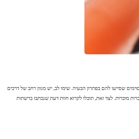
מים שסייעו להם בפתרון הבעיה. שימו לב, יש מגוון רחב של דרכים
רות מוכרות. לצד זאת, תוכלו לקרוא חוות דעת שנכתבו ברשתות