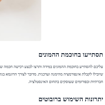
תסתייעו בחוכמת ההמונים
עליכם להסתייע בחוכמת ההמונים במידה ותרצו לבצע רכישה חכמה של רו
שיובילו לקבלת אינפורמציה מהימנה ועדכנית. מדובר לצורך הדוגמא בגל
חברתיות ובפורומים שעוסקים בתחום האינסטלציה.
יתרונות השימוש ברובוטים