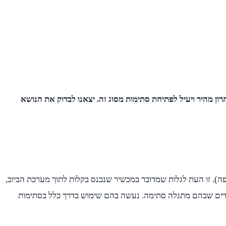
ן מהיר ויעיל לפתיחת סתימות מסוג זה. יצאנו לבדוק את הנושא
). זו העת לגלות שמדובר במכשיר שנכנס בקלות לתוך מערכת הביוב,
זורים שבהם מתגלה סתימה. נעשה בהם שימוש בדרך כלל בסתימות