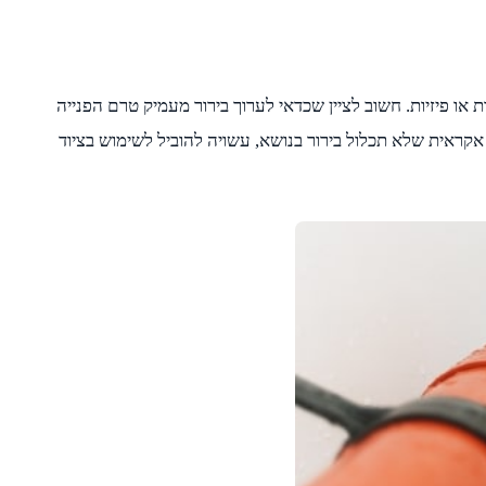
 או פיזיות. חשוב לציין שכדאי לערוך בירור מעמיק טרם הפנייה
. נדגיש שרכישה אקראית שלא תכלול בירור בנושא, עשויה להוביל לשימוש בציוד