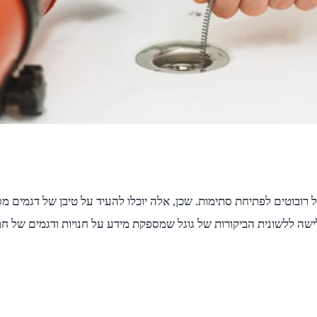
בוטים לפתיחת סתימות. שכן, אלה יוכלו להעיד על טיבן של דגמים מסוי
ישה ללשונית הביקורות של גוגל שמספקת מידע על חנויות ודגמים של חב