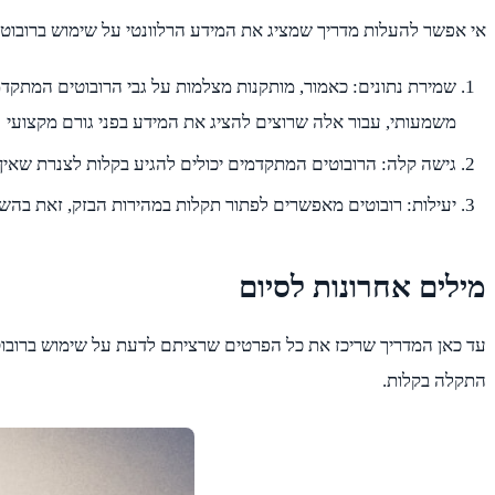
אי אפשר להעלות מדריך שמציג את המידע הרלוונטי על שימוש ברובוטים לפתיחת
שמירת נתונים: כאמור, מותקנות מצלמות על גבי הרובוטים המתקד
משמעותי, עבור אלה שרוצים להציג את המידע בפני גורם מקצועי
גישה קלה: הרובוטים המתקדמים יכולים להגיע בקלות לצנרת שאין 
יעילות: רובוטים מאפשרים לפתור תקלות במהירות הבזק, זאת בהש
מילים אחרונות לסיום
התקלה בקלות.