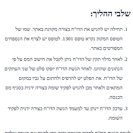
שלבי ההליך:
תחילה יש להגיש את הדו"ח בצורה מקוונת באתר. שמו של
הטופס המקוון נקרא טופס 1301. לטופס יש לצרף את הנספחים
המפורטים באתר.
לאחר מילוי תקין של הדו"ח ניתן לקבל את חישוב המס על פי
הנתונים שהוזנו. לאחר הגשת הדו"ח יופקו פלט של שני העתקים
של הדו"ח. את הפלט יש להדפיס ולחתום על גביו במקום
המתאים ולאחר מכן להגיש לפקיד שומה בצורה ידנית בסניף מס
הכנסה.
עדכון הדו"ח יינתן עד למעמד הגשת הדו"ח בצורה ידנית לפקיד
השומה.