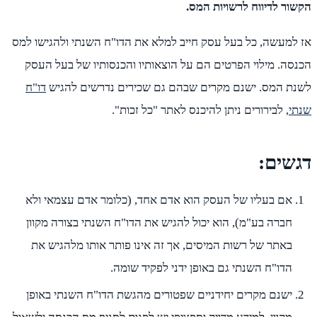
הקשור לדיווח לרשויות המס.
אז למעשה, כל בעל עסק חייב למלא את הדו"ח השנתי ולהגישו למס
הכנסה. מילוי הפרטים הם על הוצאותיו והכנסותיו של בעל העסק
לשנת המס. ישנם מקרים שבהם גם שכירים נדרשים להגיש
דו"ח
שנתי
, לבירורים ניתן להיכנס לאתר "כל זכות".
דגשים:
אם בעליו של העסק הוא אדם אחד, (כלומר אדם עצמאי ולא
חברה בע"מ), הוא יכול להגיש את הדו"ח השנתי בצורה מקוון
באתר של רשות המיסים, אך זה אינו פותר אותו מלהגיש את
הדו"ח השנתי גם באופן ידני לפקיד שומה.
ישנם מקרים יחידניים שפטורים מהגשת הדו"ח השנתי באופן